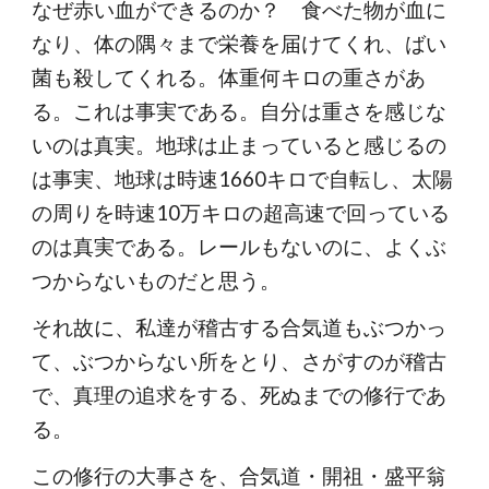
なぜ赤い血ができるのか？ 食べた物が血に
なり、体の隅々まで栄養を届けてくれ、ばい
菌も殺してくれる。体重何キロの重さがあ
る。これは事実である。自分は重さを感じな
いのは真実。地球は止まっていると感じるの
は事実、地球は時速1660キロで自転し、太陽
の周りを時速10万キロの超高速で回っている
のは真実である。レールもないのに、よくぶ
つからないものだと思う。
それ故に、私達が稽古する合気道もぶつかっ
て、ぶつからない所をとり、さがすのが稽古
で、真理の追求をする、死ぬまでの修行であ
る。
この修行の大事さを、合気道・開祖・盛平翁