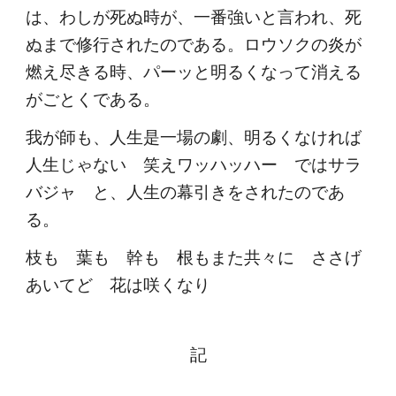
は、わしが死ぬ時が、一番強いと言われ、死
ぬまで修行されたのである。ロウソクの炎が
燃え尽きる時、パーッと明るくなって消える
がごとくである。
我が師も、人生是一場の劇、明るくなければ
人生じゃない 笑えワッハッハー ではサラ
バジャ と、人生の幕引きをされたのであ
る。
枝も 葉も 幹も 根もまた共々に ささげ
あいてど 花は咲くなり
記