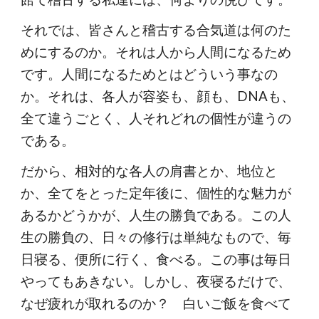
それでは、皆さんと稽古する合気道は何のた
めにするのか。それは人から人間になるため
です。人間になるためとはどういう事なの
か。それは、各人が容姿も、顔も、DNAも、
全て違うごとく、人それどれの個性が違うの
である。
だから、相対的な各人の肩書とか、地位と
か、全てをとった定年後に、個性的な魅力が
あるかどうかが、人生の勝負である。この人
生の勝負の、日々の修行は単純なもので、毎
日寝る、便所に行く、食べる。この事は毎日
やってもあきない。しかし、夜寝るだけで、
なぜ疲れが取れるのか？ 白いご飯を食べて