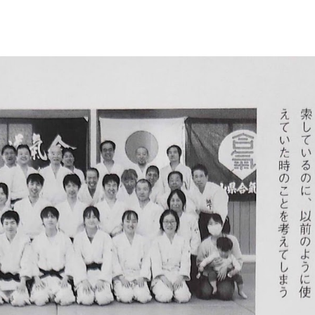
ip to main content
Skip to navigat