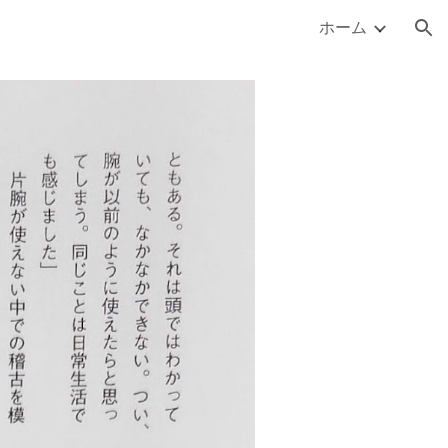
ホーム
ion