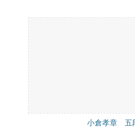
小倉孝章 五