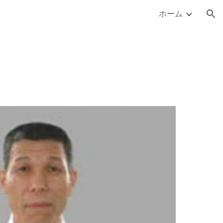
ホーム
ion